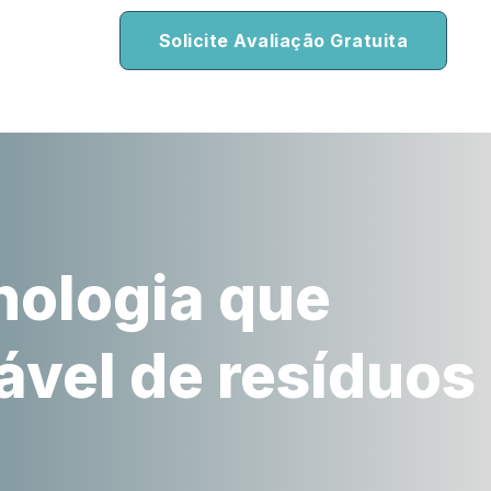
Solicite Avaliação Gratuita
nologia que
ável de resíduos