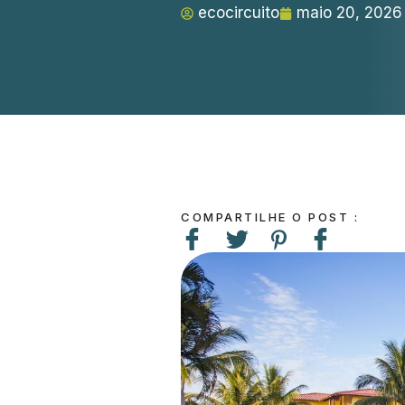
ecocircuito
maio 20, 2026
COMPARTILHE O POST :