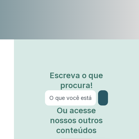
Escreva o que
procura!
Ou acesse
nossos outros
conteúdos