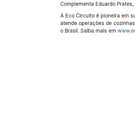
Complementa Eduardo Prates, 
A Eco Circuito é pioneira em 
atende operações de cozinhas 
o Brasil. Saiba mais em
www.ec