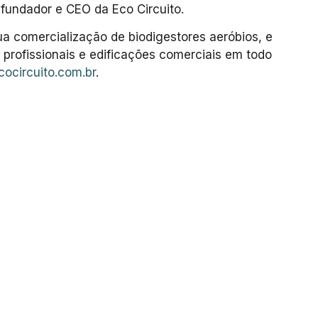
fundador e CEO da Eco Circuito.
sua comercialização de biodigestores aeróbios, e
profissionais e edificações comerciais em todo
ocircuito.com.br
.