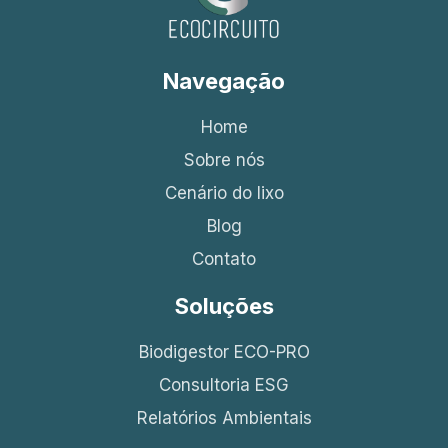
Navegação
Home
Sobre nós
Cenário do lixo
Blog
Contato
Soluções
Biodigestor ECO-PRO
Consultoria ESG
Relatórios Ambientais