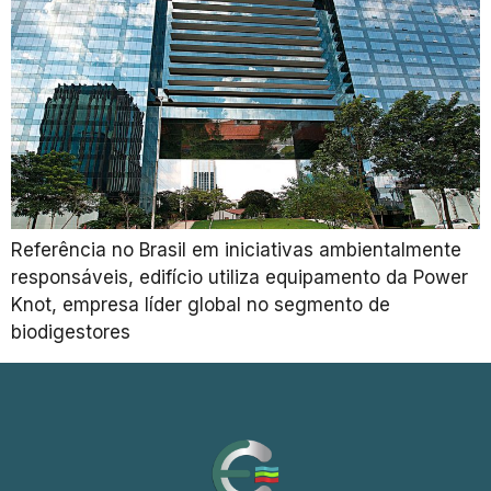
Referência no Brasil em iniciativas ambientalmente
responsáveis, edifício utiliza equipamento da Power
Knot, empresa líder global no segmento de
biodigestores