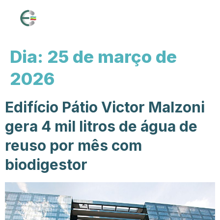
Dia:
25 de março de
2026
Edifício Pátio Victor Malzoni
gera 4 mil litros de água de
reuso por mês com
biodigestor